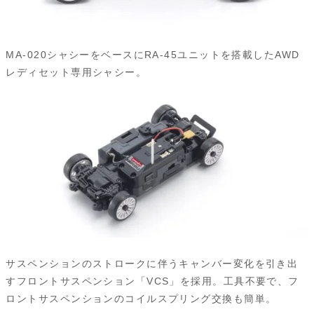
MA-020シャシーをベースにRA-45ユニットを搭載したAWD
レディセット専用シャシー。
サスペンションのストロークに伴うキャンバー変化を引き出
すフロントサスペンション「VCS」を採用。工具不要で、フ
ロントサスペンションのコイルスプリング交換も簡単。