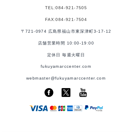
TEL:084-921-7505
FAX:084-921-7504
〒721-0974 広島県福山市東深津町3-17-12
店舗営業時間 10:00-19:00
定休日 毎週火曜日
fukuyamarccenter.com
webmaster@fukuyamarccenter.com