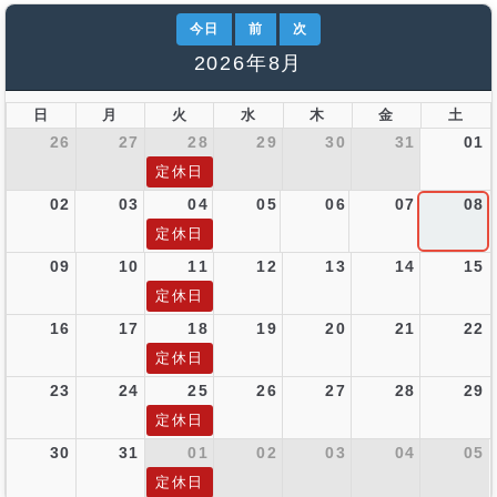
今日
前
次
2026年8月
日
月
火
水
木
金
土
26
27
28
29
30
31
01
定休日
02
03
04
05
06
07
08
定休日
09
10
11
12
13
14
15
定休日
16
17
18
19
20
21
22
定休日
23
24
25
26
27
28
29
定休日
30
31
01
02
03
04
05
定休日