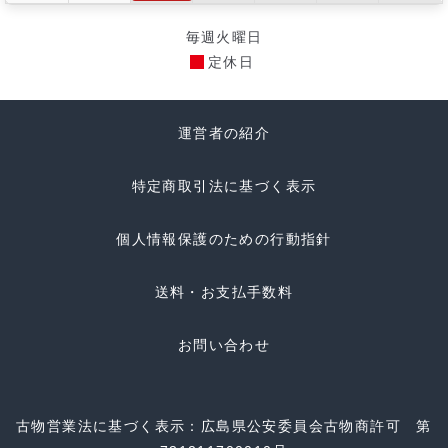
毎週火曜日
定休日
運営者の紹介
特定商取引法に基づく表示
個人情報保護のための行動指針
送料・お支払手数料
お問い合わせ
古物営業法に基づく表示：広島県公安委員会古物商許可 第