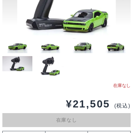
¥
21,505
(税込)
在庫なし