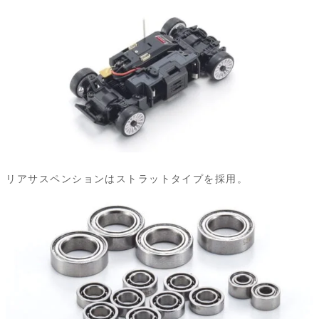
リアサスペンションはストラットタイプを採用。