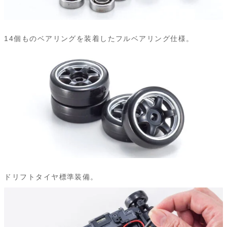
14個ものベアリングを装着したフルベアリング仕様。
ドリフトタイヤ標準装備。