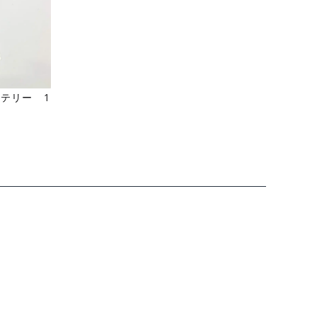
テリー 1