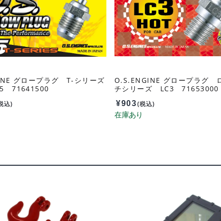
GINE グロープラグ T-シリーズ
O.S.ENGINE グロープラグ
 71641500
チシリーズ LC3 71653000
¥
903
税込)
(税込)