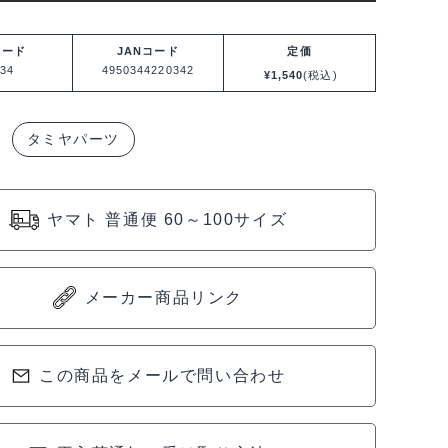
コード
JANコード
定価
34
4950344220342
¥
1,540
(税込)
タミヤパーツ
ヤマト 普通便 60～100サイズ
メーカー商品リンク
この商品をメールで問い合わせ