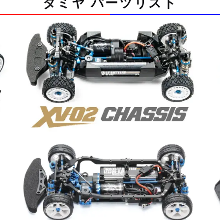
タミヤ パーツリスト