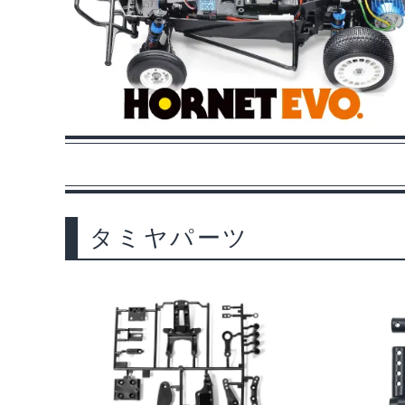
タミヤパーツ