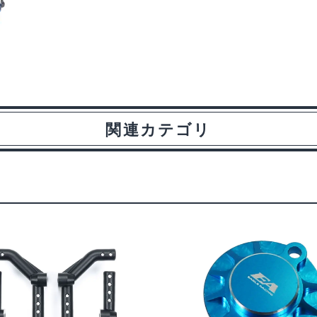
関連カテゴリ