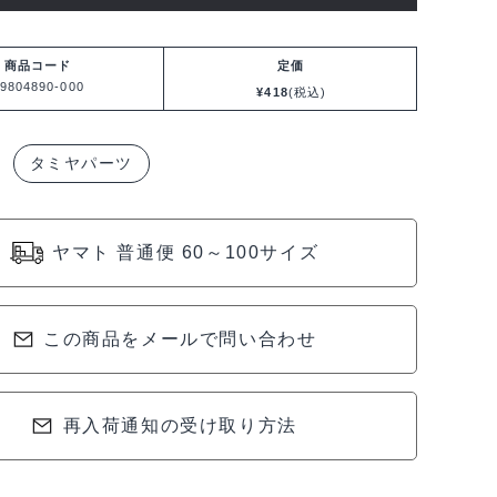
商品コード
定価
9804890-000
¥
418
(税込)
タミヤパーツ
ヤマト 普通便 60～100サイズ
この商品をメールで問い合わせ
再入荷通知の受け取り方法