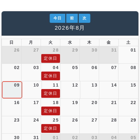
今日
前
次
2026年8月
日
月
火
水
木
金
土
26
27
28
29
30
31
01
定休日
02
03
04
05
06
07
08
定休日
09
10
11
12
13
14
15
定休日
16
17
18
19
20
21
22
定休日
23
24
25
26
27
28
29
定休日
30
31
01
02
03
04
05