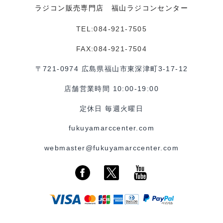
ラジコン販売専門店 福山ラジコンセンター
TEL:084-921-7505
FAX:084-921-7504
〒721-0974 広島県福山市東深津町3-17-12
店舗営業時間 10:00-19:00
定休日 毎週火曜日
fukuyamarccenter.com
webmaster@fukuyamarccenter.com