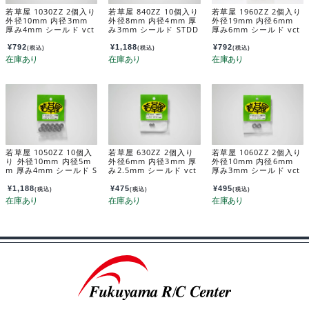
若草屋 1030ZZ 2個入り
若草屋 840ZZ 10個入り
若草屋 1960ZZ 2個入り
外径10mm 内径3mm
外径8mm 内径4mm 厚
外径19mm 内径6mm
厚み4mm シールド vct
み3mm シールド STDD
厚み6mm シールド vct
13
03
32
¥
792
¥
1,188
¥
792
(税込)
(税込)
(税込)
若草屋 1050ZZ 10個入
若草屋 630ZZ 2個入り
若草屋 1060ZZ 2個入り
り 外径10mm 内径5m
外径6mm 内径3mm 厚
外径10mm 内径6mm
m 厚み4mm シールド S
み2.5mm シールド vct
厚み3mm シールド vct
TDD06
04
17
¥
1,188
¥
475
¥
495
(税込)
(税込)
(税込)