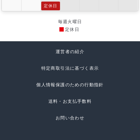
定休日
毎週火曜日
定休日
運営者の紹介
特定商取引法に基づく表示
個人情報保護のための行動指針
送料・お支払手数料
お問い合わせ