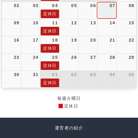
02
03
04
05
06
07
08
定休日
09
10
11
12
13
14
15
定休日
16
17
18
19
20
21
22
定休日
23
24
25
26
27
28
29
定休日
30
31
01
02
03
04
05
定休日
毎週火曜日
定休日
運営者の紹介