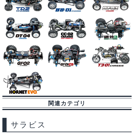
関連カテゴリ
サラビス