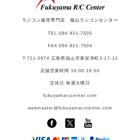
ラジコン販売専門店 福山ラジコンセンター
TEL:084-921-7505
FAX:084-921-7504
〒721-0974 広島県福山市東深津町3-17-12
店舗営業時間 10:00-19:00
定休日 毎週火曜日
fukuyamarccenter.com
webmaster@fukuyamarccenter.com