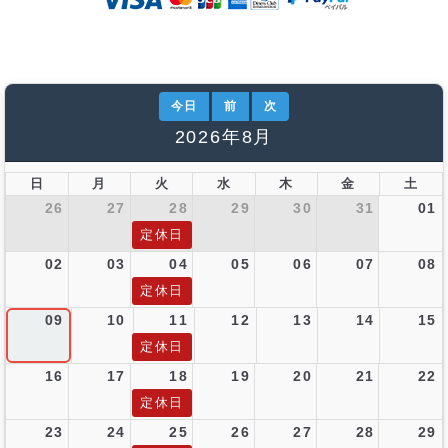
今日
前
次
2026年8月
日
月
火
水
木
金
土
26
27
28
29
30
31
01
定休日
02
03
04
05
06
07
08
定休日
09
10
11
12
13
14
15
定休日
16
17
18
19
20
21
22
定休日
23
24
25
26
27
28
29