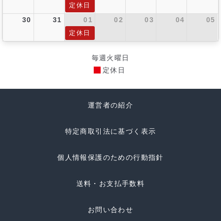
定休日
30
31
01
02
03
04
05
定休日
毎週火曜日
定休日
運営者の紹介
特定商取引法に基づく表示
個人情報保護のための行動指針
送料・お支払手数料
お問い合わせ