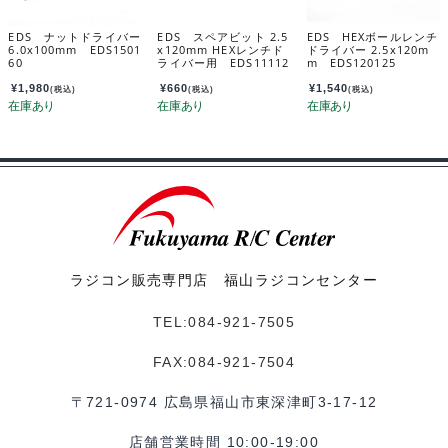
EDS ナットドライバー
EDS スペアビット 2.5
EDS HEXボールレンチ
6.0x100mm EDS1501
x120mm HEXレンチド
ドライバー 2.5x120m
60
ライバー用 EDS11112
m EDS120125
5
¥
1,980
¥
660
¥
1,540
(税込)
(税込)
(税込)
ラジコン販売専門店 福山ラジコンセンター
TEL:084-921-7505
FAX:084-921-7504
〒721-0974 広島県福山市東深津町3-17-12
店舗営業時間 10:00-19:00