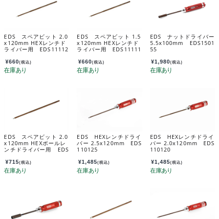
EDS スペアビット 2.0
EDS スペアビット 1.5
EDS ナットドライバー
x120mm HEXレンチド
x120mm HEXレンチド
5.5x100mm EDS1501
ライバー用 EDS11112
ライバー用 EDS11111
55
0
5
¥
660
¥
660
¥
1,980
(税込)
(税込)
(税込)
EDS スペアビット 2.0
EDS HEXレンチドライ
EDS HEXレンチドライ
x120mm HEXボールレ
バー 2.5x120mm EDS
バー 2.0x120mm EDS
ンチドライバー用 EDS
110125
110120
121120
¥
715
¥
1,485
¥
1,485
(税込)
(税込)
(税込)