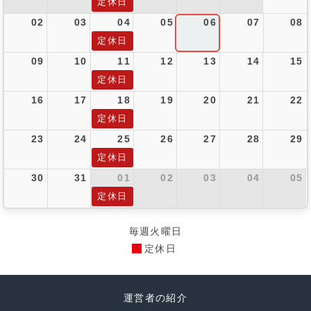
定休日
02
03
04
05
06
07
08
定休日
09
10
11
12
13
14
15
定休日
16
17
18
19
20
21
22
定休日
23
24
25
26
27
28
29
定休日
30
31
01
02
03
04
05
定休日
毎週火曜日
定休日
運営者の紹介