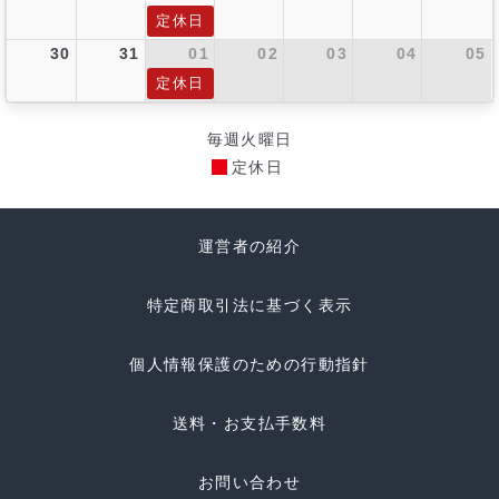
定休日
30
31
01
02
03
04
05
定休日
毎週火曜日
定休日
運営者の紹介
特定商取引法に基づく表示
個人情報保護のための行動指針
送料・お支払手数料
お問い合わせ