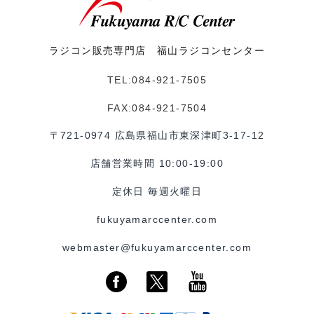
ラジコン販売専門店 福山ラジコンセンター
TEL:084-921-7505
FAX:084-921-7504
〒721-0974 広島県福山市東深津町3-17-12
店舗営業時間 10:00-19:00
定休日 毎週火曜日
fukuyamarccenter.com
webmaster@fukuyamarccenter.com