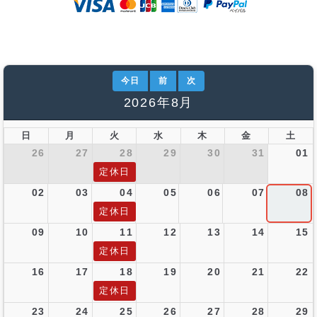
今日
前
次
2026年8月
日
月
火
水
木
金
土
26
27
28
29
30
31
01
定休日
02
03
04
05
06
07
08
定休日
09
10
11
12
13
14
15
定休日
16
17
18
19
20
21
22
定休日
23
24
25
26
27
28
29