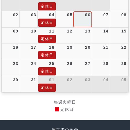
定休日
02
03
04
05
06
07
08
定休日
09
10
11
12
13
14
15
定休日
16
17
18
19
20
21
22
定休日
23
24
25
26
27
28
29
定休日
30
31
01
02
03
04
05
定休日
毎週火曜日
定休日
運営者の紹介