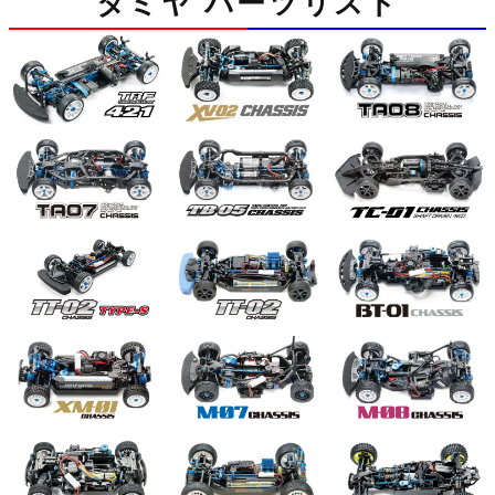
タミヤ パーツリスト