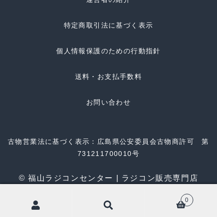
特定商取引法に基づく表示
個人情報保護のための行動指針
送料・お支払手数料
お問い合わせ
古物営業法に基づく表示：広島県公安委員会古物商許可 第
731211700010号
© 福山ラジコンセンター | ラジコン販売専門店
0