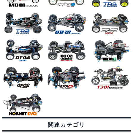
関連カテゴリ