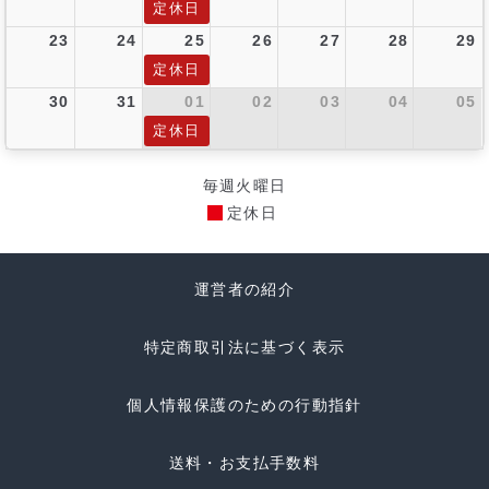
定休日
23
24
25
26
27
28
29
定休日
30
31
01
02
03
04
05
定休日
毎週火曜日
定休日
運営者の紹介
特定商取引法に基づく表示
個人情報保護のための行動指針
送料・お支払手数料