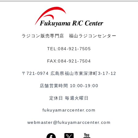
ラジコン販売専門店 福山ラジコンセンター
TEL:084-921-7505
FAX:084-921-7504
〒721-0974 広島県福山市東深津町3-17-12
店舗営業時間 10:00-19:00
定休日 毎週火曜日
fukuyamarccenter.com
webmaster@fukuyamarccenter.com