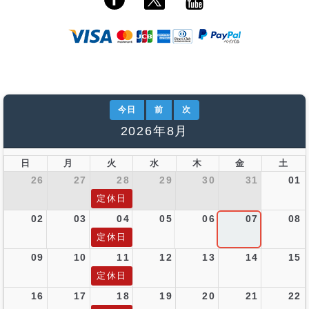
今日
前
次
2026年8月
日
月
火
水
木
金
土
26
27
28
29
30
31
01
定休日
02
03
04
05
06
07
08
定休日
09
10
11
12
13
14
15
定休日
16
17
18
19
20
21
22