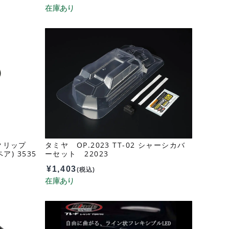
クリップ
タミヤ OP.2023 TT-02 シャーシカバ
ア) 3535
ーセット 22023
¥
1,403
(税込)