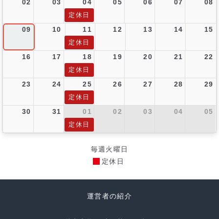
02
03
04
05
06
07
08
定休日
09
10
11
12
13
14
15
定休日
16
17
18
19
20
21
22
定休日
23
24
25
26
27
28
29
定休日
30
31
01
02
03
04
05
定休日
毎週火曜日
定休日
運営者の紹介