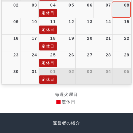
02
03
04
05
06
07
08
定休日
09
10
11
12
13
14
15
定休日
16
17
18
19
20
21
22
定休日
23
24
25
26
27
28
29
定休日
30
31
01
02
03
04
05
定休日
毎週火曜日
定休日
運営者の紹介