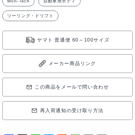
Mon-Tech
自動車用ボディ
ツーリング・ドリフト
ヤマト 普通便 60～100サイズ
メーカー商品リンク
この商品をメールで問い合わせ
再入荷通知の受け取り方法