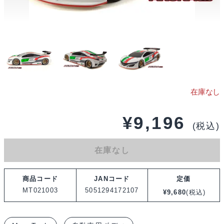
¥
9,196
(税込)
在庫なし
商品コード
JANコード
定価
MT021003
5051294172107
¥
9,680
(税込)