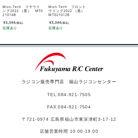
Mon-Tech リヤウイ
Mon-Tech フロント
ング2022 （黒） MT0
ウイング2022 （黒）
21014B
MT021012B
¥
3,344
¥
3,344
(税込)
(税込)
ラジコン販売専門店 福山ラジコンセンター
TEL:084-921-7505
FAX:084-921-7504
〒721-0974 広島県福山市東深津町3-17-12
店舗営業時間 10:00-19:00