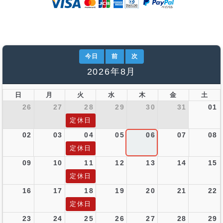
今日
前
次
2026年8月
日
月
火
水
木
金
土
26
27
28
29
30
31
01
定休日
02
03
04
05
06
07
08
定休日
09
10
11
12
13
14
15
定休日
16
17
18
19
20
21
22
定休日
23
24
25
26
27
28
29