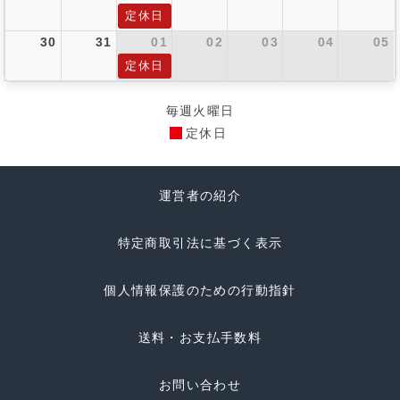
定休日
30
31
01
02
03
04
05
定休日
毎週火曜日
定休日
運営者の紹介
特定商取引法に基づく表示
個人情報保護のための行動指針
送料・お支払手数料
お問い合わせ