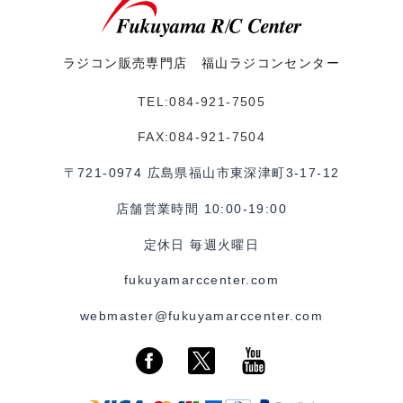
ラジコン販売専門店 福山ラジコンセンター
TEL:084-921-7505
FAX:084-921-7504
〒721-0974 広島県福山市東深津町3-17-12
店舗営業時間 10:00-19:00
定休日 毎週火曜日
fukuyamarccenter.com
webmaster@fukuyamarccenter.com