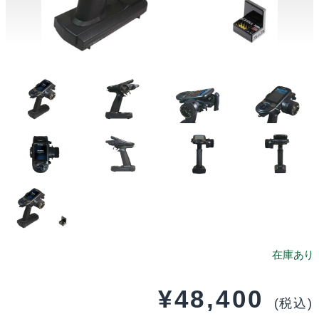
¥
48,400
(税込)