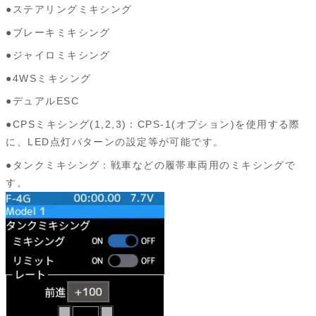
●ステアリングミキシング
●ブレーキミキシング
●ジャイロミキシング
●4WSミキシング
●デュアルESC
●CPSミキシング(1,2,3)：CPS-1(オプション)を使用する際
に、LED点灯パターンの設定等が可能です。
●タンクミキシング：戦車などの履帯車両用のミキシングで
す。