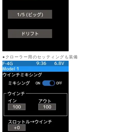
●クローラー用のセッティングも装備