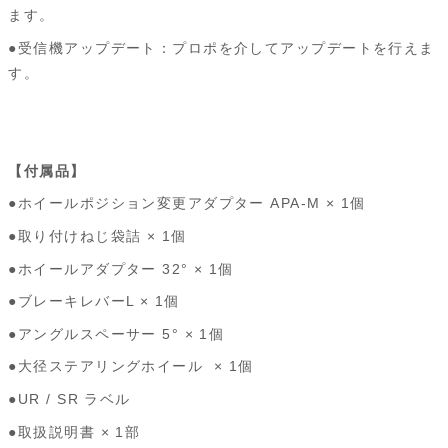
ます。
●受信機アップデート：プロポを介してアップデートを行えま
す。
【付属品】
●ホイールポジション変更アダプター APA-M × 1個
●取り付けねじ袋詰 × 1個
●ホイールアダプター 32° × 1個
●ブレーキレバーL × 1個
●アングルスペーサー 5° × 1個
●大径ステアリングホイール × 1個
●UR / SR ラベル
●取扱説明書 × 1部