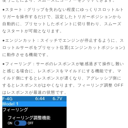
使うことにより、スムーズにコーナーをクリヤできます。
●スタート：グリップを失わない程度にゆっくりスロットルト
リガーを操作するだけで、設定したトリガーポジションから
自動的に、プリセットしたポイントに切り替わり、スムーズ
なスタートが可能となります。
●エンジンカット：スイッチでエンジンが停止するように、ス
ロットルサーボをプリセット位置(エンジンカットポジション)
に動作させる機能です。
●フィーリング：サーボのレスポンスが敏感過ぎて操作し難い
と感じる場合に、レスポンスをマイルドにする機能です。マ
イルド側にするとレスポンスが遅くなり、アグレッシブ側に
するとレスポンスがはやくなります。フィーリング調整 OFF
はレスポンスが最速の状態です。