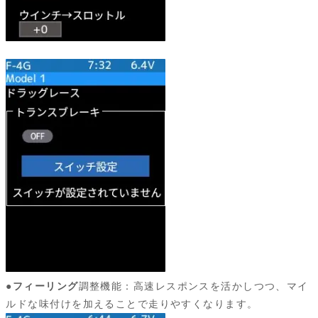
●
フィーリング
調整機能：高速レスポンスを活かしつつ、マイ
ルドな味付けを加えることで走りやすくなります。