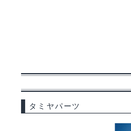
タミヤパーツ