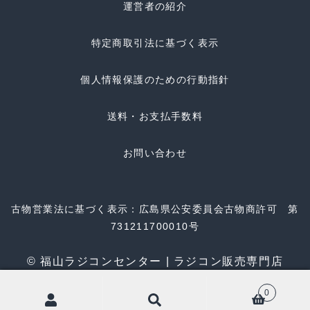
運営者の紹介
特定商取引法に基づく表示
個人情報保護のための行動指針
送料・お支払手数料
お問い合わせ
古物営業法に基づく表示：広島県公安委員会古物商許可 第
731211700010号
© 福山ラジコンセンター | ラジコン販売専門店
0