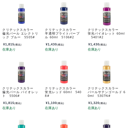
クリテックスカラー
クリテックスカラー
クリテックスカラー
偏光パール エレクトリ
半透明ブライトパープ
蛍光バイオレット 60ml
ック ブルー 5505#
ル 60ml 5106#2
5401#2
¥
1,815
¥
1,430
¥
1,430
(税込)
(税込)
(税込)
クリテックスカラー
クリテックスカラー
クリテックスカラー
偏光パール バイオレッ
蛍光レッド 60ml 540
パールサテンゴールド 6
ト 5506#
8#
0ml 5307N#
¥
1,815
¥
1,100
¥
1,320
(税込)
(税込)
(税込)