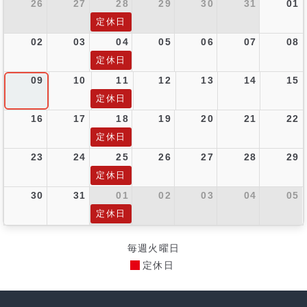
26
27
28
29
30
31
01
定休日
02
03
04
05
06
07
08
定休日
09
10
11
12
13
14
15
定休日
16
17
18
19
20
21
22
定休日
23
24
25
26
27
28
29
定休日
30
31
01
02
03
04
05
定休日
毎週火曜日
定休日