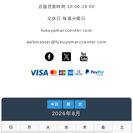
店舗営業時間 10:00-19:00
定休日 毎週火曜日
fukuyamarccenter.com
webmaster@fukuyamarccenter.com
今日
前
次
2026年8月
日
月
火
水
木
金
土