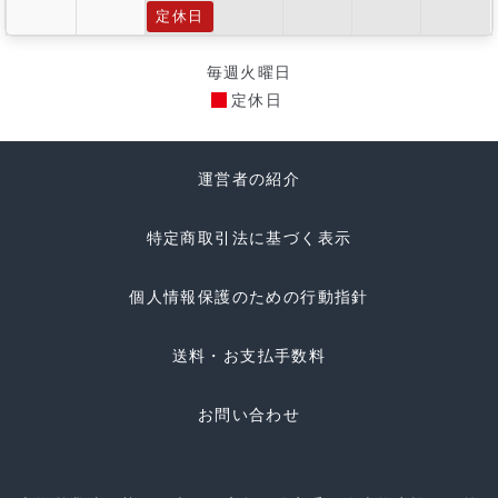
定休日
毎週火曜日
定休日
運営者の紹介
特定商取引法に基づく表示
個人情報保護のための行動指針
送料・お支払手数料
お問い合わせ