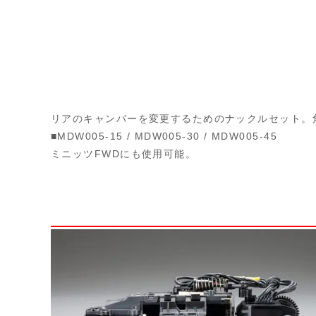
リアのキャンバーを変更するためのナックルセット。
■MDW005-15 / MDW005-30 / MDW005-45
ミニッツFWDにも使用可能。