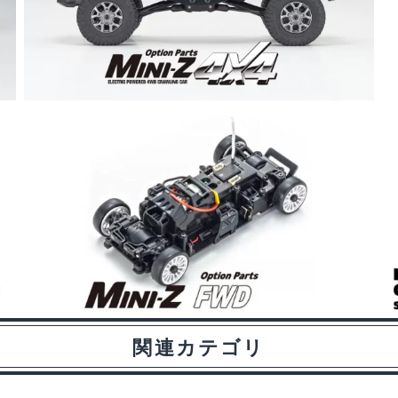
関連カテゴリ