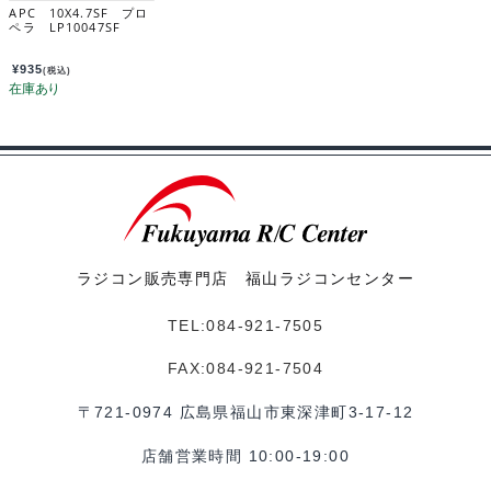
APC 10X4.7SF プロ
ペラ LP10047SF
¥
935
(税込)
ラジコン販売専門店 福山ラジコンセンター
TEL:084-921-7505
FAX:084-921-7504
〒721-0974 広島県福山市東深津町3-17-12
店舗営業時間 10:00-19:00