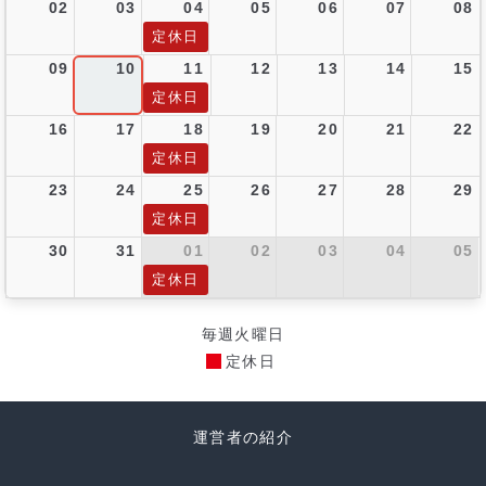
02
03
04
05
06
07
08
定休日
09
10
11
12
13
14
15
定休日
16
17
18
19
20
21
22
定休日
23
24
25
26
27
28
29
定休日
30
31
01
02
03
04
05
定休日
毎週火曜日
定休日
運営者の紹介