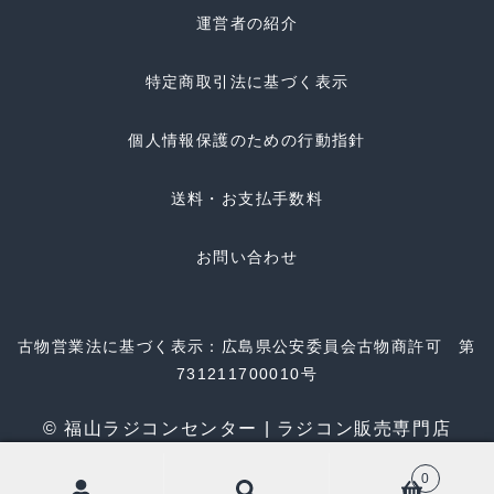
運営者の紹介
特定商取引法に基づく表示
個人情報保護のための行動指針
送料・お支払手数料
お問い合わせ
古物営業法に基づく表示：広島県公安委員会古物商許可 第
731211700010号
© 福山ラジコンセンター | ラジコン販売専門店
0