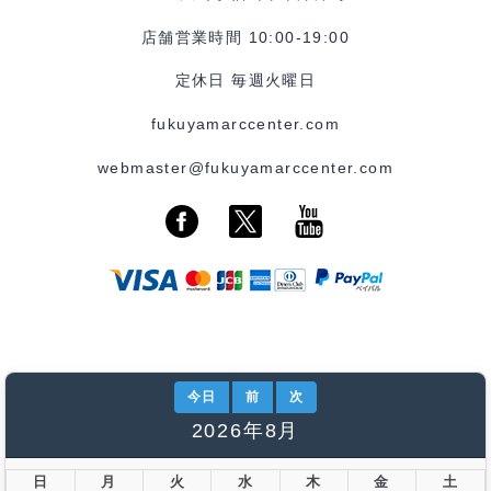
店舗営業時間 10:00-19:00
定休日 毎週火曜日
fukuyamarccenter.com
webmaster@fukuyamarccenter.com
今日
前
次
2026年8月
日
月
火
水
木
金
土