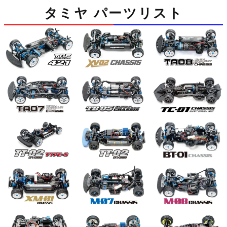
タミヤ パーツリスト