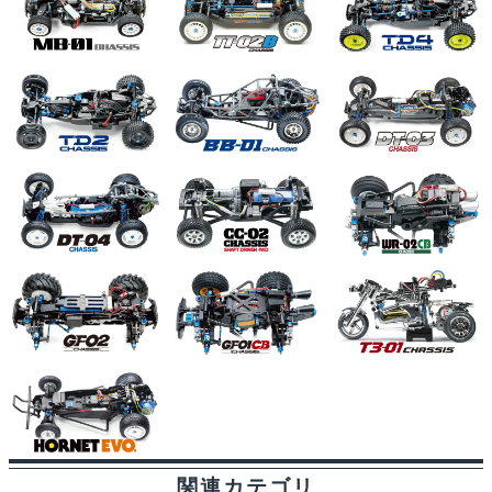
関連カテゴリ