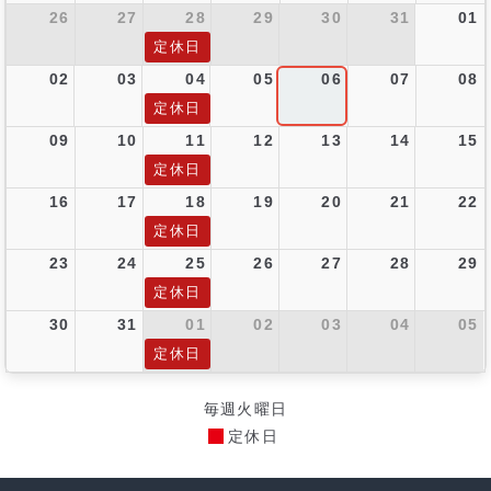
26
27
28
29
30
31
01
定休日
02
03
04
05
06
07
08
定休日
09
10
11
12
13
14
15
定休日
16
17
18
19
20
21
22
定休日
23
24
25
26
27
28
29
定休日
30
31
01
02
03
04
05
定休日
毎週火曜日
定休日