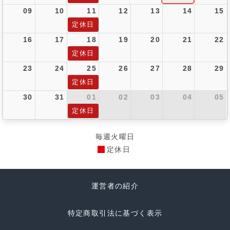
09
10
11
12
13
14
15
定休日
16
17
18
19
20
21
22
定休日
23
24
25
26
27
28
29
定休日
30
31
01
02
03
04
05
定休日
毎週火曜日
定休日
運営者の紹介
特定商取引法に基づく表示