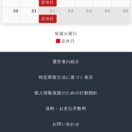
定休日
30
31
01
02
03
04
05
定休日
毎週火曜日
定休日
運営者の紹介
特定商取引法に基づく表示
個人情報保護のための行動指針
送料・お支払手数料
お問い合わせ