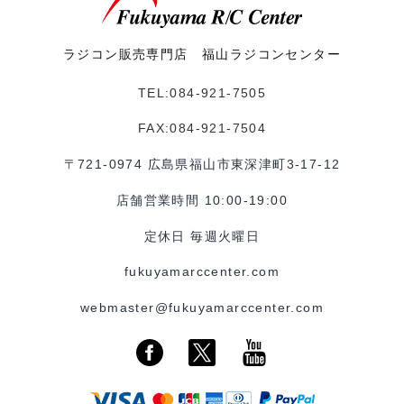
ラジコン販売専門店 福山ラジコンセンター
TEL:084-921-7505
FAX:084-921-7504
〒721-0974 広島県福山市東深津町3-17-12
店舗営業時間 10:00-19:00
定休日 毎週火曜日
fukuyamarccenter.com
webmaster@fukuyamarccenter.com