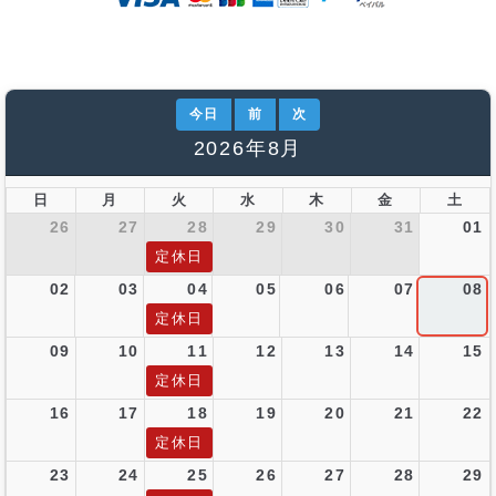
今日
前
次
2026年8月
日
月
火
水
木
金
土
26
27
28
29
30
31
01
定休日
02
03
04
05
06
07
08
定休日
09
10
11
12
13
14
15
定休日
16
17
18
19
20
21
22
定休日
23
24
25
26
27
28
29