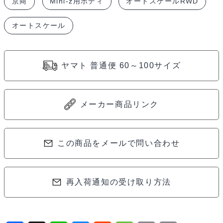
京商
Mini-z用ボディ
オートスケールRWD
オートスケール
ヤマト 普通便 60～100サイズ
メーカー商品リンク
この商品をメールで問い合わせ
再入荷通知の受け取り方法