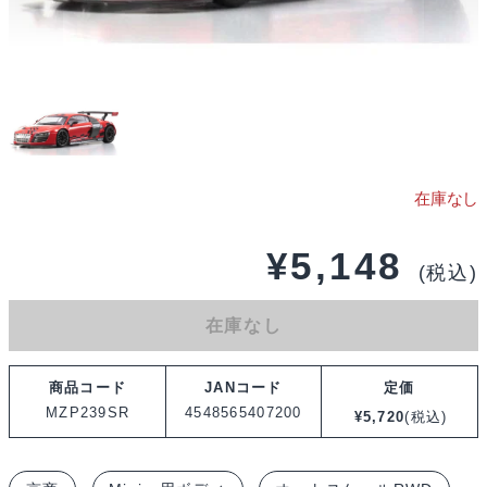
¥
5,148
(税込)
在庫なし
商品コード
JANコード
定価
MZP239SR
4548565407200
¥
5,720
(税込)