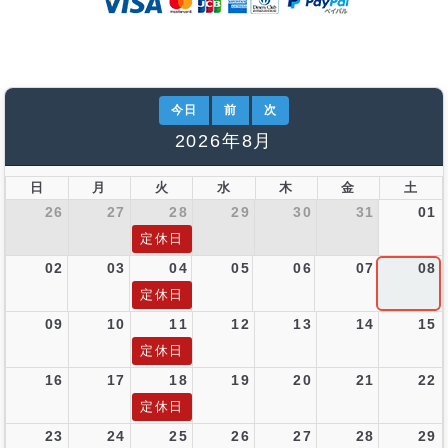
今日
前
次
2026年8月
日
月
火
水
木
金
土
26
27
28
29
30
31
01
定休日
02
03
04
05
06
07
08
定休日
09
10
11
12
13
14
15
定休日
16
17
18
19
20
21
22
定休日
23
24
25
26
27
28
29