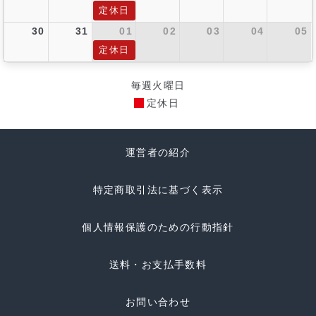
定休日
30
31
01
02
03
04
05
定休日
毎週火曜日
定休日
運営者の紹介
特定商取引法に基づく表示
個人情報保護のための行動指針
送料・お支払手数料
お問い合わせ