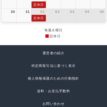
定休日
30
31
01
02
03
04
05
定休日
毎週火曜日
定休日
運営者の紹介
特定商取引法に基づく表示
個人情報保護のための行動指針
送料・お支払手数料
お問い合わせ