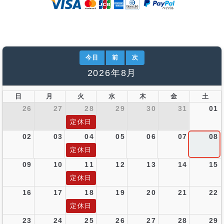
今日
前
次
2026年8月
日
月
火
水
木
金
土
26
27
28
29
30
31
01
定休日
02
03
04
05
06
07
08
定休日
09
10
11
12
13
14
15
定休日
16
17
18
19
20
21
22
定休日
23
24
25
26
27
28
29