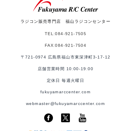
ラジコン販売専門店 福山ラジコンセンター
TEL:084-921-7505
FAX:084-921-7504
〒721-0974 広島県福山市東深津町3-17-12
店舗営業時間 10:00-19:00
定休日 毎週火曜日
fukuyamarccenter.com
webmaster@fukuyamarccenter.com