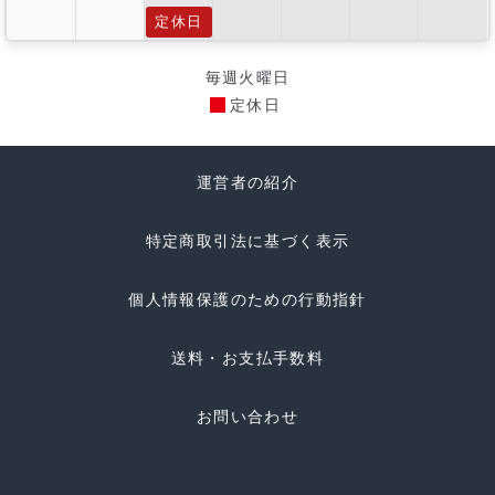
定休日
毎週火曜日
定休日
運営者の紹介
特定商取引法に基づく表示
個人情報保護のための行動指針
送料・お支払手数料
お問い合わせ