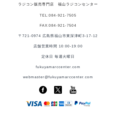
ラジコン販売専門店 福山ラジコンセンター
TEL:084-921-7505
FAX:084-921-7504
〒721-0974 広島県福山市東深津町3-17-12
店舗営業時間 10:00-19:00
定休日 毎週火曜日
fukuyamarccenter.com
webmaster@fukuyamarccenter.com