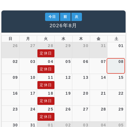
今日
前
次
2026年8月
日
月
火
水
木
金
土
26
27
28
29
30
31
01
定休日
02
03
04
05
06
07
08
定休日
09
10
11
12
13
14
15
定休日
16
17
18
19
20
21
22
定休日
23
24
25
26
27
28
29
定休日
30
31
01
02
03
04
05