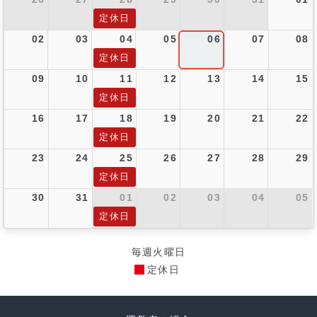
定休日
02
03
04
05
06
07
08
定休日
09
10
11
12
13
14
15
定休日
16
17
18
19
20
21
22
定休日
23
24
25
26
27
28
29
定休日
30
31
01
02
03
04
05
定休日
毎週火曜日
定休日