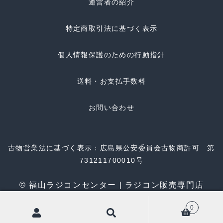
運営者の紹介
特定商取引法に基づく表示
個人情報保護のための行動指針
送料・お支払手数料
お問い合わせ
古物営業法に基づく表示：広島県公安委員会古物商許可 第
731211700010号
© 福山ラジコンセンター | ラジコン販売専門店
0