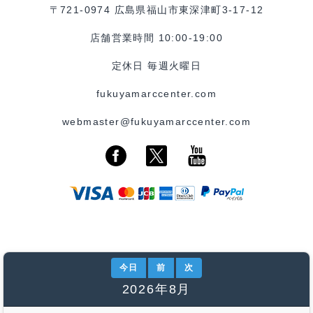
〒721-0974 広島県福山市東深津町3-17-12
店舗営業時間 10:00-19:00
定休日 毎週火曜日
fukuyamarccenter.com
webmaster@fukuyamarccenter.com
今日
前
次
2026年8月