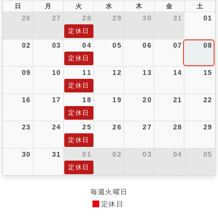
日
月
火
水
木
金
土
26
27
28
29
30
31
01
定休日
02
03
04
05
06
07
08
定休日
09
10
11
12
13
14
15
定休日
16
17
18
19
20
21
22
定休日
23
24
25
26
27
28
29
定休日
30
31
01
02
03
04
05
定休日
毎週火曜日
定休日