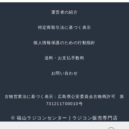
運営者の紹介
特定商取引法に基づく表示
個人情報保護のための行動指針
送料・お支払手数料
お問い合わせ
古物営業法に基づく表示：広島県公安委員会古物商許可 第
731211700010号
© 福山ラジコンセンター | ラジコン販売専門店