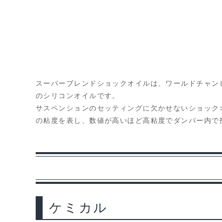
スーパーブレンドショックオイルは、ワールドチャン
のシリコンオイルです。
サスペンションのセッティングに欠かせないショック
の粘度を表し、数値が高いほど高粘度でダンパー内で
ケミカル