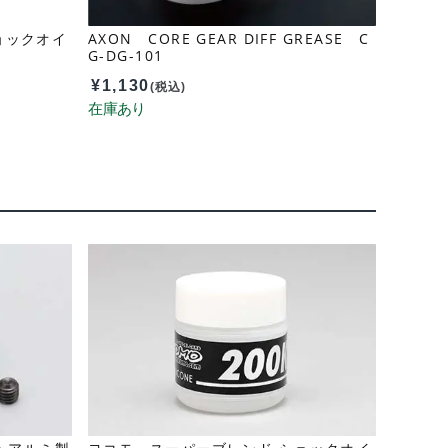
ョックオイ
AXON CORE GEAR DIFF GREASE C
G-DG-101
¥
1,130
(税込)