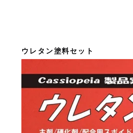
ウレタン塗料セット