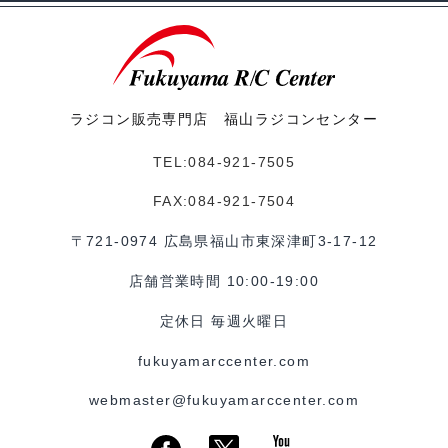
ラジコン販売専門店 福山ラジコンセンター
TEL:084-921-7505
FAX:084-921-7504
〒721-0974 広島県福山市東深津町3-17-12
店舗営業時間 10:00-19:00
定休日 毎週火曜日
fukuyamarccenter.com
webmaster@fukuyamarccenter.com