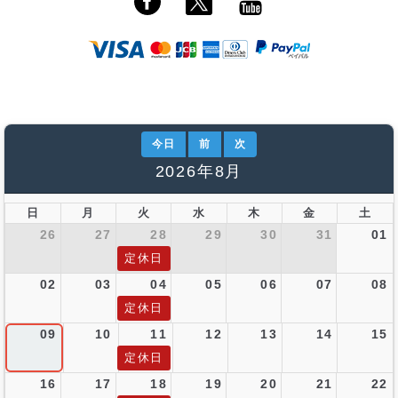
今日
前
次
2026年8月
日
月
火
水
木
金
土
26
27
28
29
30
31
01
定休日
02
03
04
05
06
07
08
定休日
09
10
11
12
13
14
15
定休日
16
17
18
19
20
21
22