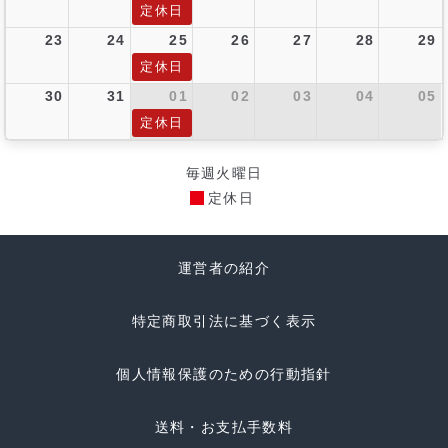
定休日
23
24
25
26
27
28
29
定休日
30
31
01
02
03
04
05
定休日
毎週火曜日
定休日
運営者の紹介
特定商取引法に基づく表示
個人情報保護のための行動指針
送料・お支払手数料