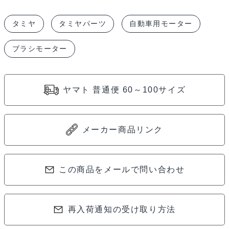
タミヤ
タミヤパーツ
自動車用モーター
ブラシモーター
ヤマト 普通便 60～100サイズ
メーカー商品リンク
この商品をメールで問い合わせ
再入荷通知の受け取り方法