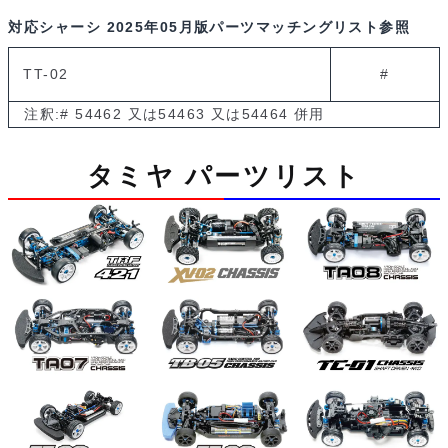
対応シャーシ
2025年05月版パーツマッチングリスト参照
TT-02
#
注釈:# 54462 又は54463 又は54464 併用
タミヤ パーツリスト