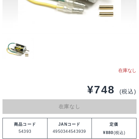
¥
748
(税込)
在庫なし
商品コード
JANコード
定価
54393
4950344543939
¥
880
(税込)