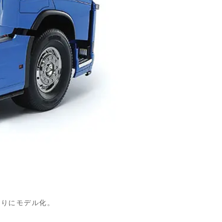
ぷりにモデル化。