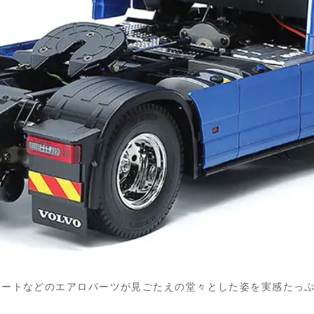
カートなどのエアロパーツが見ごたえの堂々とした姿を実感たっ