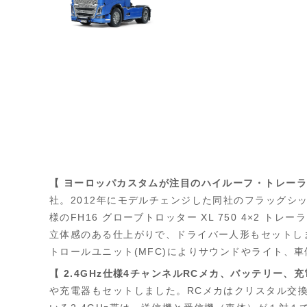
【 ヨーロッパカスタムが注目のハイルーフ・トレーラ
社。2012年にモデルチェンジした同社のフラッグシッ
様のFH16 グローブトロッター XL 750 4×
立体感のある仕上がりで、ドライバー人形もセットし
トロールユニット(MFC)によりサウンドやライト、
【 2.4GHz仕様4チャンネルRCメカ、バッテリー、
や充電器もセットしました。RCメカはクリスタル交換