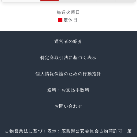
毎週火曜日
定休日
運営者の紹介
特定商取引法に基づく表示
個人情報保護のための行動指針
送料・お支払手数料
お問い合わせ
古物営業法に基づく表示：広島県公安委員会古物商許可 第