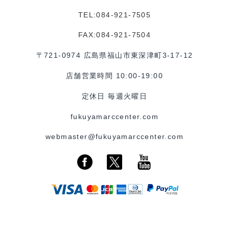
TEL:084-921-7505
FAX:084-921-7504
〒721-0974 広島県福山市東深津町3-17-12
店舗営業時間 10:00-19:00
定休日 毎週火曜日
fukuyamarccenter.com
webmaster@fukuyamarccenter.com