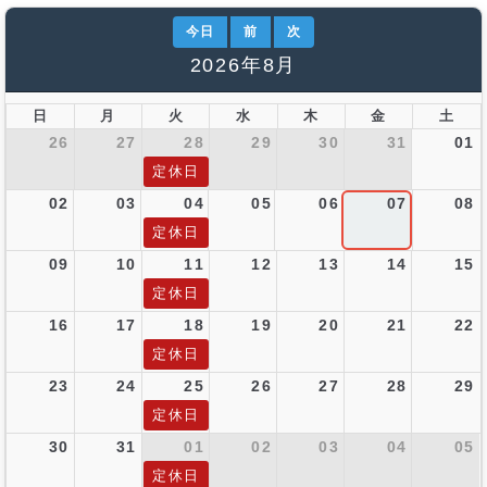
今日
前
次
2026年8月
日
月
火
水
木
金
土
26
27
28
29
30
31
01
定休日
02
03
04
05
06
07
08
定休日
09
10
11
12
13
14
15
定休日
16
17
18
19
20
21
22
定休日
23
24
25
26
27
28
29
定休日
30
31
01
02
03
04
05
定休日