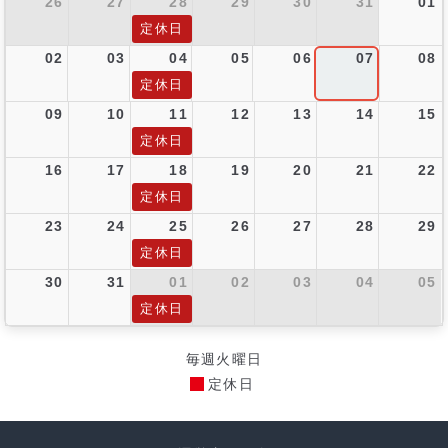
26
27
28
29
30
31
01
定休日
02
03
04
05
06
07
08
定休日
09
10
11
12
13
14
15
定休日
16
17
18
19
20
21
22
定休日
23
24
25
26
27
28
29
定休日
30
31
01
02
03
04
05
定休日
毎週火曜日
定休日