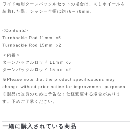
ワイド幅用ターンバックルセットの場合は、同じホイールを
装着した際、シャシー全幅は約76～78mm。
<Contents>
Turnbackle Rod 11mm x5
Turnbackle Rod 15mm x2
＜内容＞
ターンバックルロッド 11ｍｍ x5
ターンバックルロッド 15ｍｍ x2
※Please note that the product specifications may
change without prior notice for improvement purposes.
※製品は改良のために予告なく仕様変更する場合がありま
す。予めご了承ください。
一緒に購入されている商品