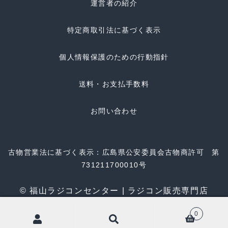
運営者の紹介
特定商取引法に基づく表示
個人情報保護のための行動指針
送料・お支払手数料
お問い合わせ
古物営業法に基づく表示：広島県公安委員会古物商許可 第
731211700010号
© 福山ラジコンセンター | ラジコン販売専門店
0