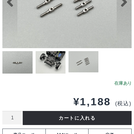
¥
1,188
(税込)
HRD
カートに入れる
プ
ロ