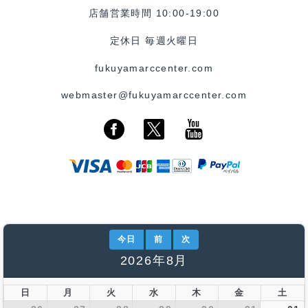
店舗営業時間 10:00-19:00
定休日 毎週火曜日
fukuyamarccenter.com
webmaster@fukuyamarccenter.com
今日
前
次
2026年8月
日
月
火
水
木
金
土