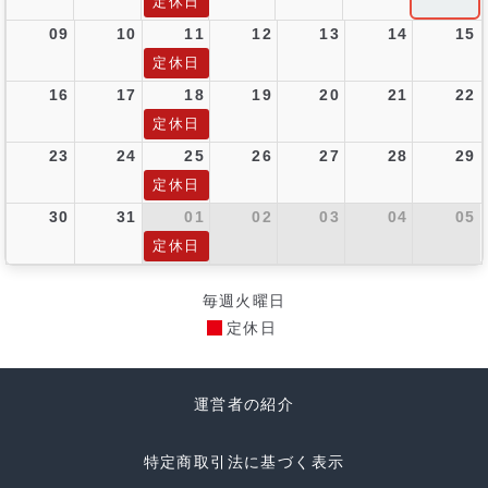
定休日
09
10
11
12
13
14
15
定休日
16
17
18
19
20
21
22
定休日
23
24
25
26
27
28
29
定休日
30
31
01
02
03
04
05
定休日
毎週火曜日
定休日
運営者の紹介
特定商取引法に基づく表示