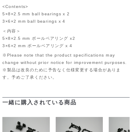
<Contents>
5×8×2.5 mm ball bearings x 2
3×6×2 mm ball bearings x 4
＜内容＞
5×8×2.5 mm ボールベアリング x2
3×6×2 mm ボールベアリング x 4
※Please note that the product specifications may
change without prior notice for improvement purposes.
※製品は改良のために予告なく仕様変更する場合がありま
す。予めご了承ください。
一緒に購入されている商品