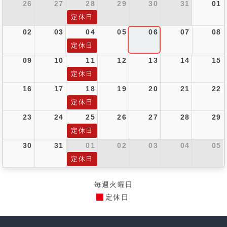
26
27
28
29
30
31
01
定休日
02
03
04
05
06
07
08
定休日
09
10
11
12
13
14
15
定休日
16
17
18
19
20
21
22
定休日
23
24
25
26
27
28
29
定休日
30
31
01
02
03
04
05
定休日
毎週火曜日
定休日