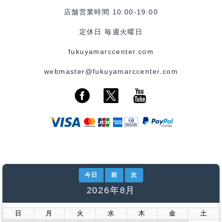
店舗営業時間 10:00-19:00
定休日 毎週火曜日
fukuyamarccenter.com
webmaster@fukuyamarccenter.com
今日
前
次
2026年8月
日
月
火
水
木
金
土