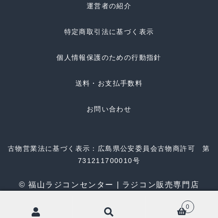
運営者の紹介
特定商取引法に基づく表示
個人情報保護のための行動指針
送料・お支払手数料
お問い合わせ
古物営業法に基づく表示：広島県公安委員会古物商許可 第
731211700010号
© 福山ラジコンセンター | ラジコン販売専門店
0