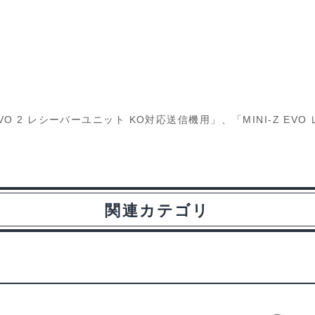
 EVO 2 レシーバーユニット KO対応送信機用」、「MINI-Z EVO
関連カテゴリ