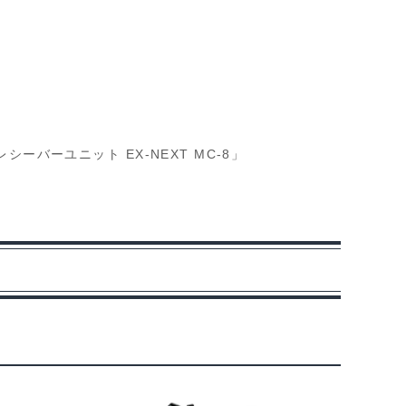
 レシーバーユニット EX-NEXT MC-8」