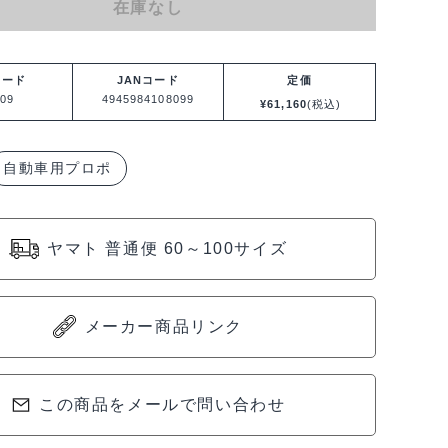
在庫なし
コード
JANコード
定価
09
4945984108099
¥
61,160
(税込)
自動車用プロポ
ヤマト 普通便 60～100サイズ
メーカー商品リンク
この商品をメールで問い合わせ