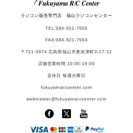
ラジコン販売専門店 福山ラジコンセンター
TEL:084-921-7505
FAX:084-921-7504
〒721-0974 広島県福山市東深津町3-17-12
店舗営業時間 10:00-19:00
定休日 毎週火曜日
fukuyamarccenter.com
webmaster@fukuyamarccenter.com