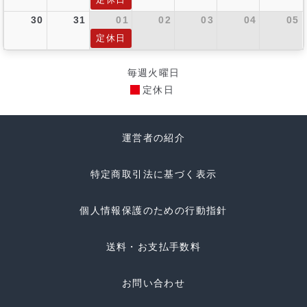
30
31
01
02
03
04
05
定休日
毎週火曜日
定休日
運営者の紹介
特定商取引法に基づく表示
個人情報保護のための行動指針
送料・お支払手数料
お問い合わせ